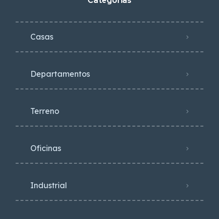
Categorías
Casas
Departamentos
Terreno
Oficinas
Industrial