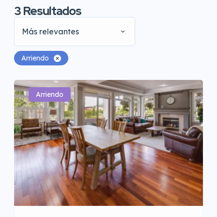
3
Resultados
Más relevantes
Arriendo
Arriendo