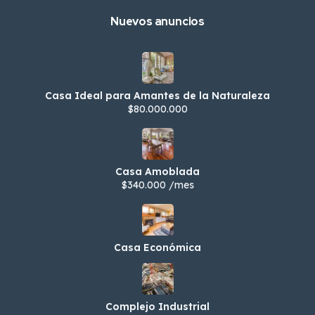
Nuevos anuncios
Casa Ideal para Amantes de la Naturaleza
$80.000.000
Casa Amoblada
$340.000 /mes
Casa Económica
Complejo Industrial