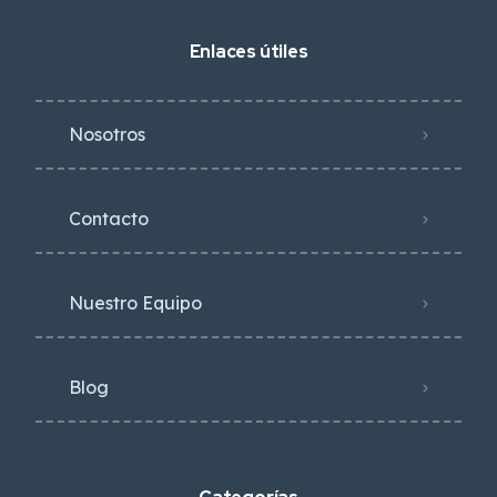
Enlaces útiles
Nosotros
Contacto
Nuestro Equipo
Blog