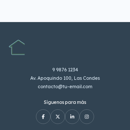
international competition.
9 9876 1234
Av. Apoquindo 100, Las Condes
contacto@tu-email.com
Síguenos para más