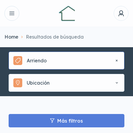
Home
Resultados de búsqueda
Arriendo
Ubicación
Más filtros