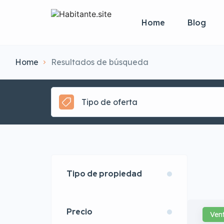
Home
Blog
Home
Resultados de búsqueda
Tipo de oferta
Tipo de propiedad
Precio
Ven