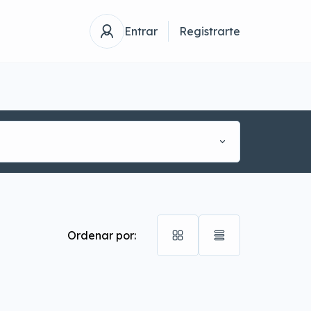
Entrar
Registrarte
Ordenar por: