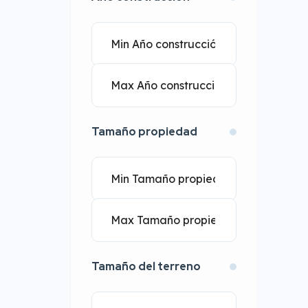
Tamaño propiedad
Tamaño del terreno