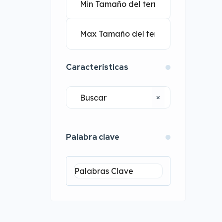
Características
Palabra clave