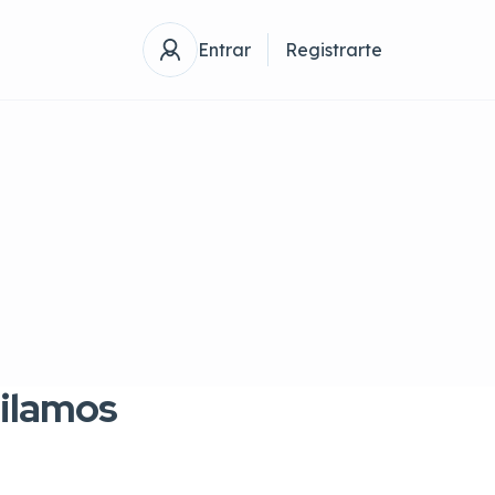
Entrar
Registrarte
pilamos