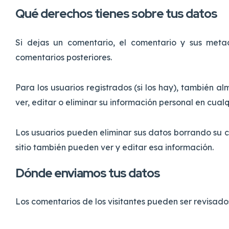
Qué derechos tienes sobre tus datos
Si dejas un comentario, el comentario y sus met
comentarios posteriores.
Para los usuarios registrados (si los hay), también 
ver, editar o eliminar su información personal en cua
Los usuarios pueden eliminar sus datos borrando su 
sitio también pueden ver y editar esa información.
Dónde enviamos tus datos
Los comentarios de los visitantes pueden ser revisa