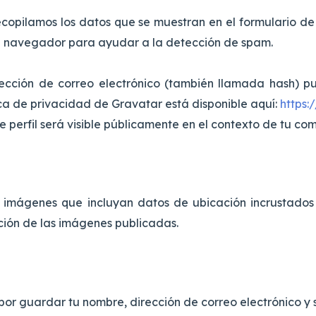
recopilamos los datos que se muestran en el formulario de
del navegador para ayudar a la detección de spam.
cción de correo electrónico (también llamada hash) pu
ítica de privacidad de Gravatar está disponible aquí:
https:
 perfil será visible públicamente en el contexto de tu com
r imágenes que incluyan datos de ubicación incrustados (
ión de las imágenes publicadas.
por guardar tu nombre, dirección de correo electrónico y s