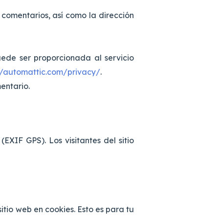
 comentarios, así como la dirección
ede ser proporcionada al servicio
//automattic.com/privacy/
.
entario.
EXIF GPS). Los visitantes del sitio
itio web en cookies. Esto es para tu