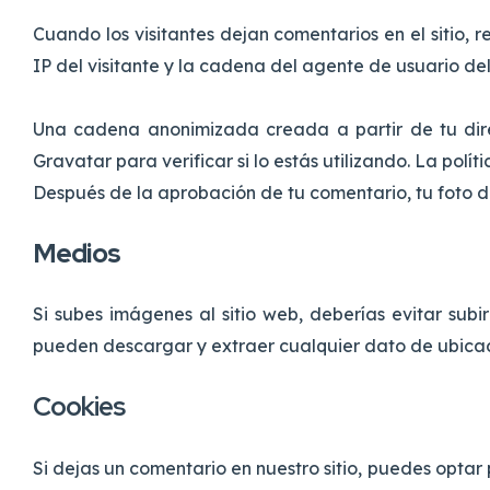
Cuando los visitantes dejan comentarios en el sitio, 
IP del visitante y la cadena del agente de usuario 
Una cadena anonimizada creada a partir de tu dire
Gravatar para verificar si lo estás utilizando. La pol
Después de la aprobación de tu comentario, tu foto de
Medios
Si subes imágenes al sitio web, deberías evitar subi
pueden descargar y extraer cualquier dato de ubicac
Cookies
Si dejas un comentario en nuestro sitio, puedes optar 