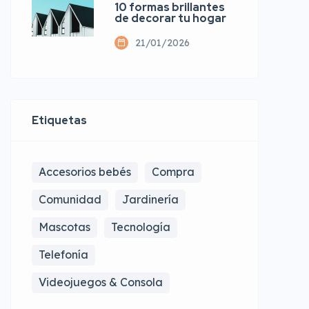
10 formas brillantes
de decorar tu hogar
21/01/2026
Etiquetas
Accesorios bebés
Compra
Comunidad
Jardinería
Mascotas
Tecnología
Telefonía
Videojuegos & Consola