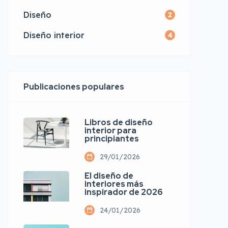
Diseño
2
Diseño interior
4
Publicaciones populares
Libros de diseño
interior para
principiantes
29/01/2026
El diseño de
interiores más
inspirador de 2026
24/01/2026