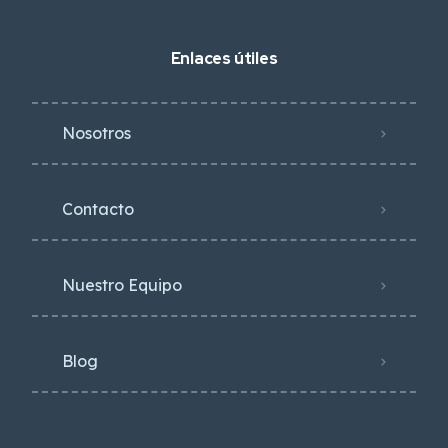
Enlaces útiles
Nosotros
Contacto
Nuestro Equipo
Blog