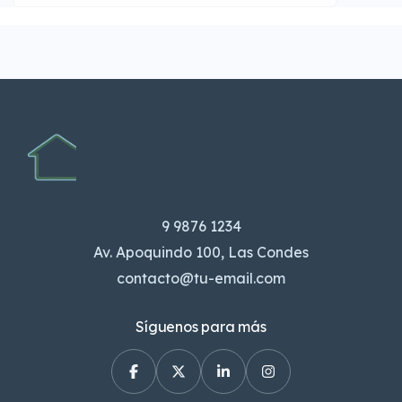
9 9876 1234
Av. Apoquindo 100, Las Condes
contacto@tu-email.com
Síguenos para más