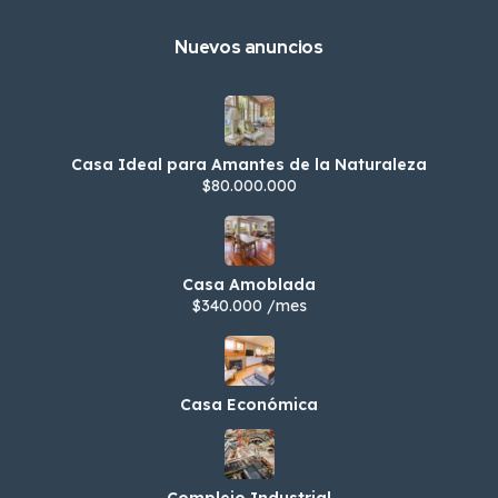
Nuevos anuncios
Casa Ideal para Amantes de la Naturaleza
$80.000.000
Casa Amoblada
$340.000 /mes
Casa Económica