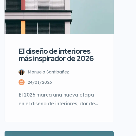
El diseño de interiores
más inspirador de 2026
Manuela Santibañez
24/01/2026
El 2026 marca una nueva etapa
en el diseño de interiores, donde
la funcionalidad, la eficiencia
energética y la estética moderna
se combinan para crear espacios