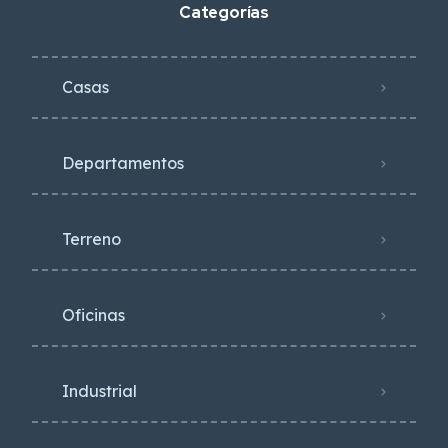
Categorías
Casas
Departamentos
Terreno
Oficinas
Industrial